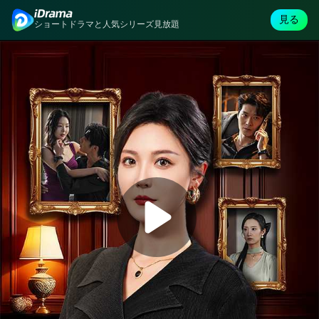
見る
ショートドラマと人気シリーズ見放題